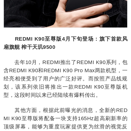
REDMI K90至尊版4月下旬登场：旗下首款风
扇旗舰 榨干天玑9500
去年10月，REDMI推出了REDMI K90系列，包
含REDMI K90和REDMI K90 Pro Max两款机型，一
经亮相便受到了用户的广泛好评。而按照产品线规
划，该系列依旧将推出一款REDMI K90至尊版机
型，这段时间以来已经陆续有爆料传出。
其他方面，根据此前曝光的消息，全新的RED
MI K90至尊版将配备一块支持165Hz超高刷新率的
顶级屏幕，能够为重度玩家提供更为丝滑的视觉反