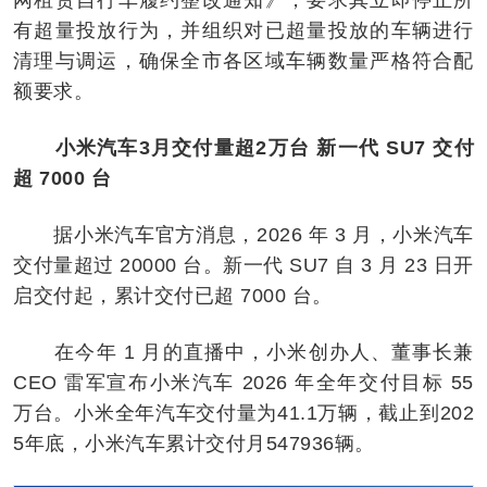
有超量投放行为，并组织对已超量投放的车辆进行
清理与调运，确保全市各区域车辆数量严格符合配
额要求。
小米汽车3月交付量超2万台 新一代 SU7 交付
超 7000 台
据小米汽车官方消息，2026 年 3 月，小米汽车
交付量超过 20000 台。新一代 SU7 自 3 月 23 日开
启交付起，累计交付已超 7000 台。
在今年 1 月的直播中，小米创办人、董事长兼
CEO 雷军宣布小米汽车 2026 年全年交付目标 55
万台。小米全年汽车交付量为41.1万辆，截止到202
5年底，小米汽车累计交付月547936辆。