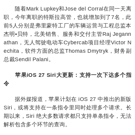
随着Mark Lupkey和Jose del Corral在同一天离
职，今年离职的特斯拉高管，也就增加到了7名，此
前5人分别是弗里蒙特工厂的车辆运营与工程总监本
杰明•贝特，北美销售、服务和交付主管Raj Jegann
athan，无人驾驶电动车Cybercab项目经理Victor N
echita，软件方面的总监Thomas Dmytryk，财务副
总裁Sendil Palani。
苹果iOS 27 Siri大更新：支持一次下达多个指
令
据外媒报道，苹果计划在 iOS 27 中推出的新版
Siri，或将支持在一条指令里同时处理多个请求。长
期以来，Siri 绝大多数请求都只支持单条指令，无法
解析包含多个环节的查询。