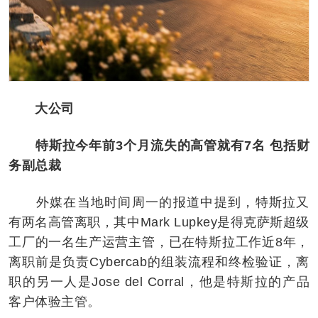
大公司
特斯拉今年前3个月流失的高管就有7名 包括财
务副总裁
外媒在当地时间周一的报道中提到，特斯拉又
有两名高管离职，其中Mark Lupkey是得克萨斯超级
工厂的一名生产运营主管，已在特斯拉工作近8年，
离职前是负责Cybercab的组装流程和终检验证，离
职的另一人是Jose del Corral，他是特斯拉的产品
客户体验主管。