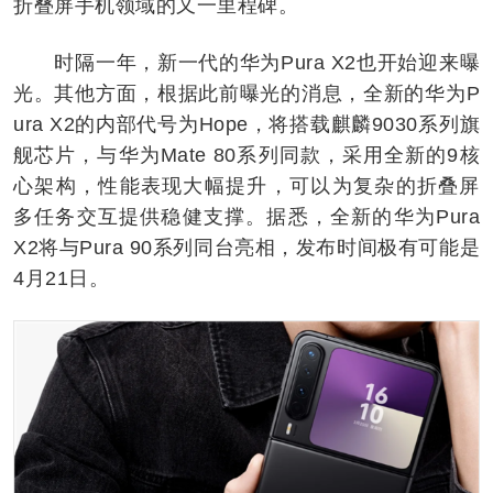
折叠屏手机领域的又一里程碑。
时隔一年，新一代的华为Pura X2也开始迎来曝
光。其他方面，根据此前曝光的消息，全新的华为P
ura X2的内部代号为Hope，将搭载麒麟9030系列旗
舰芯片，与华为Mate 80系列同款，采用全新的9核
心架构，性能表现大幅提升，可以为复杂的折叠屏
多任务交互提供稳健支撑。据悉，全新的华为Pura
X2将与Pura 90系列同台亮相，发布时间极有可能是
4月21日。