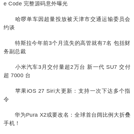
e Code 完整源码意外曝光
哈啰单车因超量投放被天津市交通运输委员会
约谈
特斯拉今年前3个月流失的高管就有7名 包括财
务副总裁
小米汽车3月交付量超2万台 新一代 SU7 交付
超 7000 台
苹果iOS 27 Siri大更新：支持一次下达多个指
令
华为Pura X2或要改名：全球首台阔比例大折叠
手机！