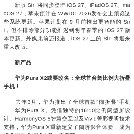
新版 Siri 将同步登陆 iOS 27、iPadOS 27、ma
cOS 27，苹果预计在 WWDC 2026发布会上预览这
些系统更新。苹果计划在 9 月前推出更智能的 Sir
i，但不排除部分功能推迟到明年春季的 iOS 27 版
本更新。外媒此前还报道，iOS 27 上的 Siri 将迎来
重大改版。
新产品
华为Pura X2或要改名：全球首台阔比例大折叠
手机！
去年3月，华为推出了全球首款“阔折叠”手机
——华为Pura X。凭借独特的16:10比例阔型屏设
计、HarmonyOS 5智慧交互以及Vivid菁彩视听技术
支持，华为Pura X重新定义了阔屏影音体验，成为