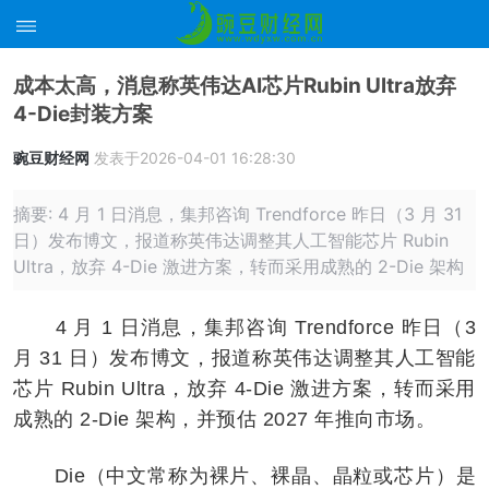
成本太高，消息称英伟达AI芯片Rubin Ultra放弃
4-Die封装方案
豌豆财经网
发表于2026-04-01 16:28:30
摘要: 4 月 1 日消息，集邦咨询 Trendforce 昨日（3 月 31
日）发布博文，报道称英伟达调整其人工智能芯片 Rubin
Ultra，放弃 4-Die 激进方案，转而采用成熟的 2-Die 架构
4 月 1 日消息，集邦咨询 Trendforce 昨日（3
月 31 日）发布博文，报道称英伟达调整其人工智能
芯片 Rubin Ultra，放弃 4-Die 激进方案，转而采用
成熟的 2-Die 架构，并预估 2027 年推向市场。
Die（中文常称为裸片、裸晶、晶粒或芯片）是