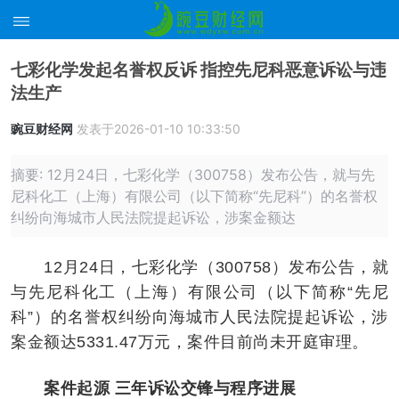
七彩化学发起名誉权反诉 指控先尼科恶意诉讼与违
法生产
豌豆财经网
发表于2026-01-10 10:33:50
摘要: 12月24日，七彩化学（300758）发布公告，就与先
尼科化工（上海）有限公司（以下简称“先尼科”）的名誉权
纠纷向海城市人民法院提起诉讼，涉案金额达
12月24日，七彩化学（300758）发布公告，就
与先尼科化工（上海）有限公司（以下简称“先尼
科”）的名誉权纠纷向海城市人民法院提起诉讼，涉
案金额达5331.47万元，案件目前尚未开庭审理。
案件起源 三年诉讼交锋与程序进展