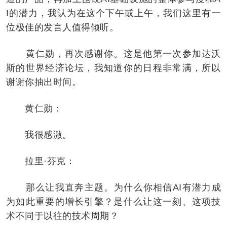
I的潜力，我认为在这个下午或上午，我们这里有一
位极佳的发言人值得倾听。
黄仁勋，再次感谢你。这是他第一次参加达沃
斯的世界经济论坛，我知道你的日程非常满，所以
谢谢你抽出时间。
黄仁勋：
我很感激。
拉里·芬克：
那么让我直奔主题。为什么你相信AI有潜力成
为如此重要的增长引擎？是什么让这一刻、这项技
术不同于以往的技术周期？