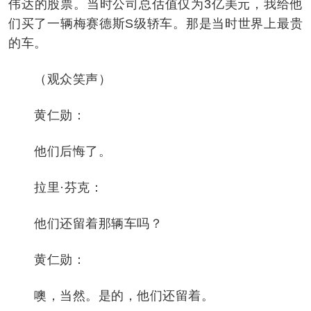
伟达的股票。当时公司总估值仅为3亿美元，我给他
们买了一辆梅赛德斯S级轿车。那是当时世界上最贵
的车。
（观众笑声）
黄仁勋：
他们后悔了。
拉里·芬克：
他们还留着那辆车吗？
黄仁勋：
噢，当然。是的，他们还留着。