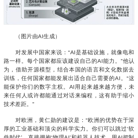
（图片由AI生成）
对发展中国家来说：“AI是基础设施，就像电和
路一样。每个国家都应该建设自己的AI能力。”他认
为，借助开源模型，结合本国的语言和文化数据去
训练，任何国家都能发展出适合自己需要的AI。“这
能保护你们的数字主权。AI用起来越来越方便，未
来任何人或许都能通过对话来编程，这有助于缩小
技术差距。”
对欧洲，黄仁勋的建议是：“欧洲的优势在于深
厚的工业基础和顶尖的科学实力。你们可以跳过‘软
件时代’，直接拥抱‘物理AI’和机器人技术，用AI把制