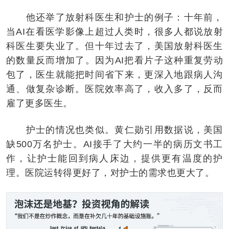
他还举了放射科医生和护士的例子：十年前，
当AI在看医学影像上超过人类时，很多人都说放射
科医生要失业了。但十年过去了，美国放射科医生
的数量反而增加了。因为AI把看片子这种重复劳动
包了，医生就能把时间省下来，更深入地跟病人沟
通、做复杂诊断。医院效率高了，收入多了，反而
雇了更多医生。
护士的情况也类似。黄仁勋引用数据说，美国
缺500万名护士。AI接手了大约一半的病历文书工
作，让护士能回到病人床边，提供更有温度的护
理。医院运转得更好了，对护士的需求也更大了。