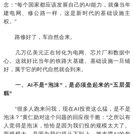
念：“每个国家都应该发展自己的AI能力，就像当年
建电网、修公路一样，这是新时代的基础设施主
权。”
路修好了，车自然会来。
几万亿美元正在转化为电网、芯片厂和数据中
心。这就好比当年的铁路大基建。基础设施一旦铺
好，属于它的时代自然就会到来。
一、AI不是“泡沫”，是必须垒起来的“五层蛋
糕”
“很多人跑来问我，现在AI投资这么猛，是不是
泡沫？”黄仁勋对这个问题的回应很干脆：“之所以有
人觉得是泡沫，恰恰是因为我们投的规模太大了。
而规模大，是因为我们得从下到上，把支撑AI的每