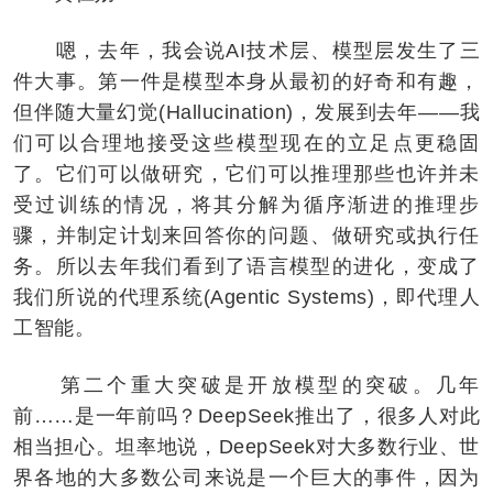
嗯，去年，我会说AI技术层、模型层发生了三
件大事。第一件是模型本身从最初的好奇和有趣，
但伴随大量幻觉(Hallucination)，发展到去年——我
们可以合理地接受这些模型现在的立足点更稳固
了。它们可以做研究，它们可以推理那些也许并未
受过训练的情况，将其分解为循序渐进的推理步
骤，并制定计划来回答你的问题、做研究或执行任
务。所以去年我们看到了语言模型的进化，变成了
我们所说的代理系统(Agentic Systems)，即代理人
工智能。
第二个重大突破是开放模型的突破。几年
前……是一年前吗？DeepSeek推出了，很多人对此
相当担心。坦率地说，DeepSeek对大多数行业、世
界各地的大多数公司来说是一个巨大的事件，因为