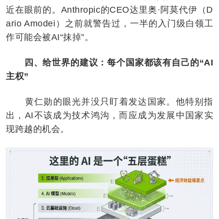
近在眼前的。Anthropic的CEO达里奥·阿莫代伊（D
ario Amodei）之前就警告过，一半的入门级白领工
作可能会被AI“抹掉”。
四、给世界的建议：每个国家都该有自己的“AI
主权”
黄仁勋的眼光并没只盯着发达国家。他特别指
出，AI不该成为技术鸿沟，而应成为发展中国家实
现跨越的机会。