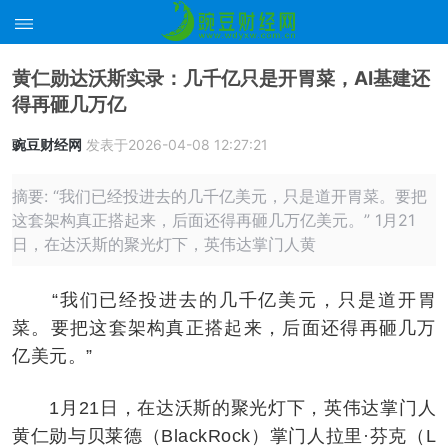
黄仁勋达沃斯实录：几千亿只是开胃菜，AI基建还
得再砸几万亿
豌豆财经网
发表于2026-04-08 12:27:21
摘要: “我们已经投进去的几千亿美元，只是道开胃菜。要把
这套架构真正搭起来，后面还得再砸几万亿美元。” 1月21
日，在达沃斯的聚光灯下，英伟达掌门人黄
“我们已经投进去的几千亿美元，只是道开胃
菜。要把这套架构真正搭起来，后面还得再砸几万
亿美元。”
1月21日，在达沃斯的聚光灯下，英伟达掌门人
黄仁勋与贝莱德（BlackRock）掌门人拉里·芬克（L