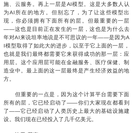
施、云服务。再上一层是AI模型。这是大多数人认
为AI所在的地方。但别忘了，为了让这些模型出
现，你必须拥有下面所有的层。但最重要的一层
——这也是目前正在发生的一层，这也是为什么去
年对AI来说坦率地说是不可思议的一年——是因为A
I模型取得了如此大的进步，以至于它上面的一层，
也就是我们最终都需要它来获得成功的那一层：应
用层。这个应用层可能在金融服务、医疗保健、制
造业中。最上面的这一层最终是产生经济效益的地
方。
但重要的一点是，因为这个计算平台需要下面
所有的层，它已经启动了——你们大家现在都看到
了——它已经启动了人类历史上最大的基础设施建
设。我们现在已经投入了几千亿美元。