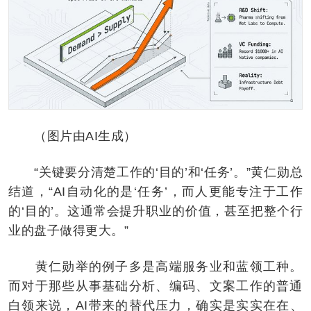
（图片由AI生成）
“关键要分清楚工作的‘目的’和‘任务’。”黄仁勋总
结道，“AI自动化的是‘任务’，而人更能专注于工作
的‘目的’。这通常会提升职业的价值，甚至把整个行
业的盘子做得更大。”
黄仁勋举的例子多是高端服务业和蓝领工种。
而对于那些从事基础分析、编码、文案工作的普通
白领来说，AI带来的替代压力，确实是实实在在、