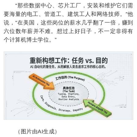
“那些数据中心、芯片工厂，安装和维护它们需
要海量的电工、管道工、建筑工人和网络技师。”他
说，“在美国，这些岗位的薪水几乎翻了一倍，赚到
六位数年薪并不难。想过上好日子，不一定非得有
个计算机博士学位。”
（图片由AI生成）