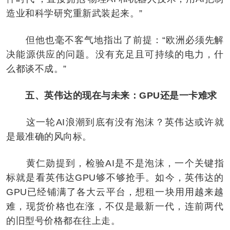
造业和科学研究重新武装起来。”
但他也毫不客气地指出了前提：“欧洲必须先解
决能源供应的问题。没有充足且可持续的电力，什
么都谈不成。”
五、英伟达的现在与未来：GPU还是一卡难求
这一轮AI浪潮到底有没有泡沫？英伟达或许就
是最准确的风向标。
黄仁勋提到，检验AI是不是泡沫，一个关键指
标就是看英伟达GPU够不够抢手。如今，英伟达的
GPU已经铺满了各大云平台，想租一块用用越来越
难，现货价格也在涨，不仅是最新一代，连前两代
的旧型号价格都在往上走。