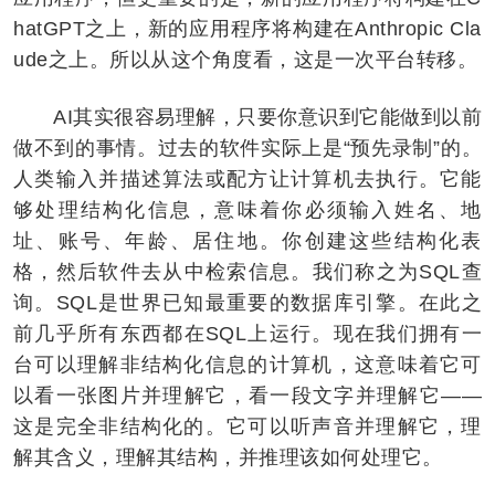
hatGPT之上，新的应用程序将构建在Anthropic Cla
ude之上。所以从这个角度看，这是一次平台转移。
AI其实很容易理解，只要你意识到它能做到以前
做不到的事情。过去的软件实际上是“预先录制”的。
人类输入并描述算法或配方让计算机去执行。它能
够处理结构化信息，意味着你必须输入姓名、地
址、账号、年龄、居住地。你创建这些结构化表
格，然后软件去从中检索信息。我们称之为SQL查
询。SQL是世界已知最重要的数据库引擎。在此之
前几乎所有东西都在SQL上运行。现在我们拥有一
台可以理解非结构化信息的计算机，这意味着它可
以看一张图片并理解它，看一段文字并理解它——
这是完全非结构化的。它可以听声音并理解它，理
解其含义，理解其结构，并推理该如何处理它。