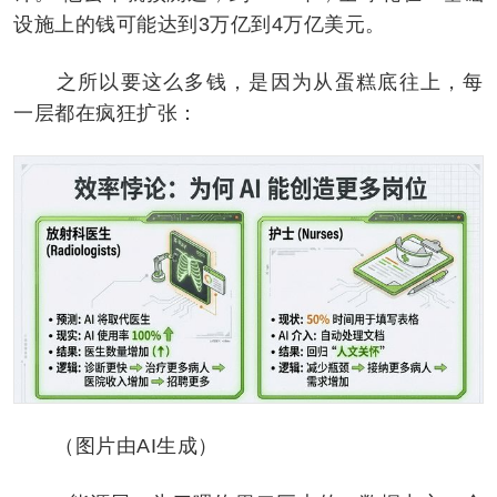
设施上的钱可能达到3万亿到4万亿美元。
之所以要这么多钱，是因为从蛋糕底往上，每
一层都在疯狂扩张：
（图片由AI生成）