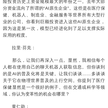
险投资历史上资金规模最大的年份之一。去年大部
分资金流向了所谓的“AI原生企业”。这些是在医疗保
健、机器人、制造业、金融服务等世界所有大型行
业的公司。你看到巨额投资进入这些AI原生企业，
因为这是第一次，模型已经进化到了足以支撑实际
应用的程度。
拉里·芬克：
那么，让我们再深入一点。显然，我相信每个
人都在使用自己的聊天机器人获取信息。但你谈到
的是AI的普及化将是关键。让我们谈谈……多谈谈
关于它在物理世界普及的上行空间。你提到了医疗
保健显然是一个很好的例子。但在交通或科学等领
域，你认为变革性的机会在哪里？
黄仁勋：