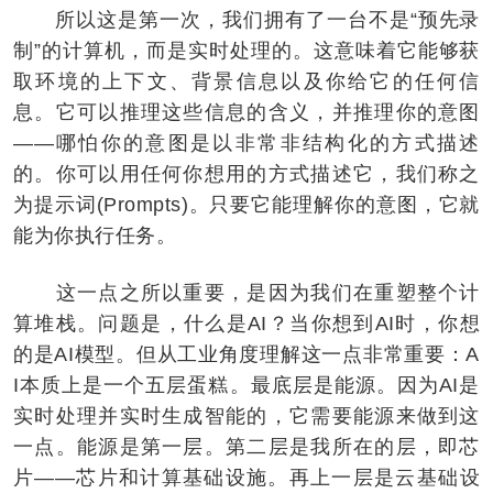
所以这是第一次，我们拥有了一台不是“预先录
制”的计算机，而是实时处理的。这意味着它能够获
取环境的上下文、背景信息以及你给它的任何信
息。它可以推理这些信息的含义，并推理你的意图
——哪怕你的意图是以非常非结构化的方式描述
的。你可以用任何你想用的方式描述它，我们称之
为提示词(Prompts)。只要它能理解你的意图，它就
能为你执行任务。
这一点之所以重要，是因为我们在重塑整个计
算堆栈。问题是，什么是AI？当你想到AI时，你想
的是AI模型。但从工业角度理解这一点非常重要：A
I本质上是一个五层蛋糕。最底层是能源。因为AI是
实时处理并实时生成智能的，它需要能源来做到这
一点。能源是第一层。第二层是我所在的层，即芯
片——芯片和计算基础设施。再上一层是云基础设