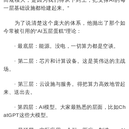
一层基础设施都给建起来。”
为了说清楚这个庞大的体系，他抛出了那个如
今常被引用的“AI五层蛋糕”理论：
· 最底层：能源。没电，一切算力都是空谈。
· 第二层：芯片和计算设备。这是英伟达的主战
场。
· 第三层：云设施与服务。得把算力高效地管起
来、送出去。
· 第四层：AI模型。大家最熟悉的层面，比如Ch
atGPT这些大模型。