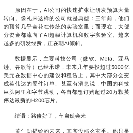
原因在于，AI公司的快速扩张让研发预算大量
转向。像礼来这样的公司就是典型：三年前，他们
的预算几乎全花在传统的实验室里；而现在，大部
分资金都流向了AI超级计算机和数字实验室。越来
越多的研发经费，正在朝AI倾斜。
数据显示，主要科技公司（微软、Meta、亚马
逊、谷歌等）已经承诺，未来几年要投超过5000亿
美元在数据中心的建设和租赁上，其中大部分会变
成英伟达的硬件订单。甚至有消息说，中国的科技
巨头阿里和字节跳动，各自都想订购超过20万颗英
伟达最新的H200芯片。
结语：路修好了，车自然会来
黄仁勋描绘的未来，其实没那么玄乎。他只是