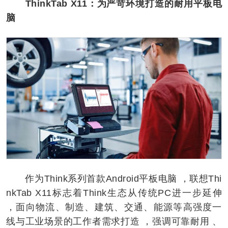
ThinkTab X11：为严苛环境打造的耐用平板电
脑
作为Think系列首款Android平板电脑 ，联想Thi
nkTab X11标志着Think生态从传统PC进一步延伸
，面向物流、制造、建筑、交通、能源等高强度一
线与工业场景的工作者需求打造 ，强调可靠耐用 、