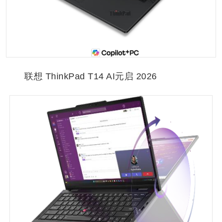
联想 ThinkPad T14 AI元启 2026