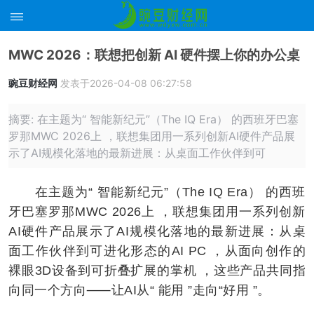
MWC 2026：联想把创新 AI 硬件摆上你的办公桌
豌豆财经网
发表于2026-04-08 06:27:58
摘要: 在主题为“ 智能新纪元”（The IQ Era） 的西班牙巴塞
罗那MWC 2026上 ，联想集团用一系列创新AI硬件产品展
示了AI规模化落地的最新进展：从桌面工作伙伴到可
在主题为“ 智能新纪元”（The IQ Era） 的西班
牙巴塞罗那MWC 2026上 ，联想集团用一系列创新
AI硬件产品展示了AI规模化落地的最新进展：从桌
面工作伙伴到可进化形态的AI PC ，从面向创作的
裸眼3D设备到可折叠扩展的掌机 ，这些产品共同指
向同一个方向⸺让AI从“ 能用 ”走向“好用 ”。