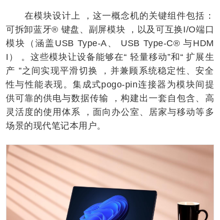
在模块设计上 ，这一概念机的关键组件包括：
可拆卸蓝牙® 键盘、副屏模块 ，以及可互换I/O端口
模块（涵盖USB Type-A、 USB Type-C® 与HDM
I） 。这些模块让设备能够在“ 轻量移动”和“ 扩展生
产 ”之间实现平滑切换 ，并兼顾系统稳定性、安全
性与性能表现。集成式pogo-pin连接器为模块间提
供可靠的供电与数据传输 ，构建出一套自包含、高
灵活度的使用体系 ，面向办公室、居家与移动等多
场景的现代笔记本用户。