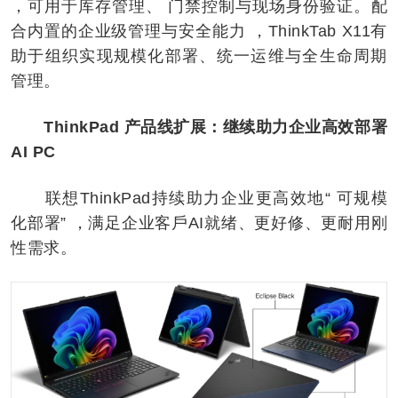
，可用于库存管理、 门禁控制与现场身份验证。配
合内置的企业级管理与安全能力 ，ThinkTab X11有
助于组织实现规模化部署、统一运维与全生命周期
管理。
ThinkPad 产品线扩展：继续助力企业高效部署
AI PC
联想ThinkPad持续助力企业更高效地“ 可规模
化部署” ，满足企业客戶AI就绪、更好修、更耐用刚
性需求。