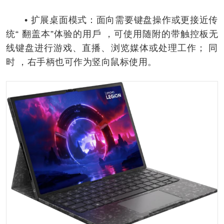
• 扩展桌面模式：面向需要键盘操作或更接近传
统“ 翻盖本”体验的用戶 ，可使用随附的带触控板无
线键盘进行游戏、直播、浏览媒体或处理工作； 同
时 ，右手柄也可作为竖向鼠标使用。