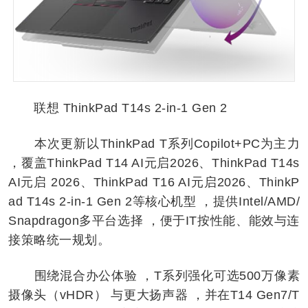
联想 ThinkPad T14s 2-in-1 Gen 2
本次更新以ThinkPad T系列Copilot+PC为主力
，覆盖ThinkPad T14 AI元启2026、ThinkPad T14s
AI元启 2026、ThinkPad T16 AI元启2026、ThinkP
ad T14s 2-in-1 Gen 2等核心机型 ，提供Intel/AMD/
Snapdragon多平台选择 ，便于IT按性能、能效与连
接策略统一规划。
围绕混合办公体验 ，T系列强化可选500万像素
摄像头（vHDR） 与更大扬声器 ，并在T14 Gen7/T