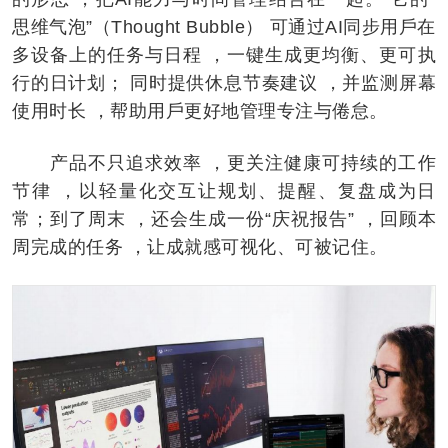
思维气泡”（Thought Bubble） 可通过AI同步用戶在
多设备上的任务与日程 ，一键生成更均衡、更可执
行的日计划； 同时提供休息节奏建议 ，并监测屏幕
使用时长 ，帮助用戶更好地管理专注与倦怠。
产品不只追求效率 ，更关注健康可持续的工作
节律 ，以轻量化交互让规划、提醒、复盘成为日
常；到了周末 ，还会生成一份“庆祝报告” ，回顾本
周完成的任务 ，让成就感可视化、可被记住。