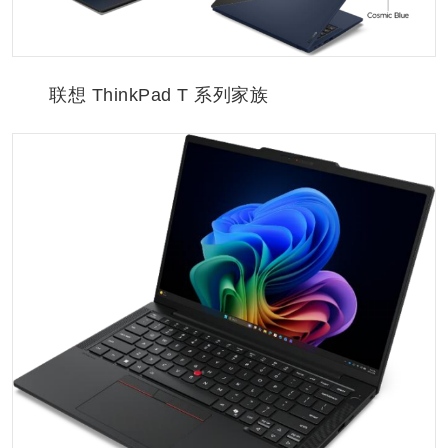
联想 ThinkPad T 系列家族