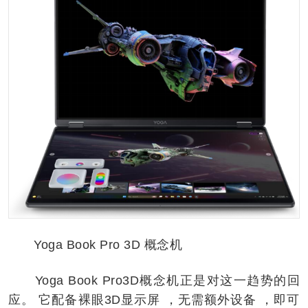
Yoga Book Pro 3D 概念机
Yoga Book Pro3D概念机正是对这一趋势的回
应。 它配备裸眼3D显示屏 ，无需额外设备 ，即可