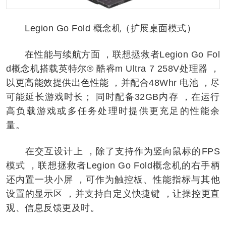
Legion Go Fold 概念机（扩展桌面模式）
在性能与续航方面 ，联想拯救者Legion Go Fol
d概念机搭载英特尔® 酷睿m Ultra 7 258V处理器 ，
以更高能效提供出色性能 ，并配合48Whr 电池 ，尽
可能延长游戏时长； 同时配备32GB内存 ，在运行
高负载游戏或多任务处理时提供更充足的性能余
量。
在交互设计上 ，除了支持作为竖向鼠标的FPS
模式 ，联想拯救者Legion Go Fold概念机的右手柄
还内置一块小屏 ，可作为触控板、性能指标与其他
设置的显⽰区 ，并支持自定义快捷键 ，让操控更直
观、信息反馈更及时。