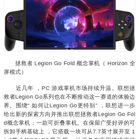
拯救者 Legion Go Fold 概念掌机（ Horizon 全
屏模式）
近几年 ，PC 游戏掌机市场持续升温。联想拯
救者Legion Go系列也在不断推动这一赛道的体验边
界。围绕“ 如何让Legion Go更特别” ，联想进一步
给出新的探索方向并推出联想拯救者Legion Go Fol
d概念掌机：一款可折叠掌机。在保留广受好评的可
拆卸手柄基础上 ，它搭载一块可从7.7英寸展开至 1