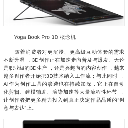
Yoga Book Pro 3D 概念机
随着消费者对更沉浸、更高级互动体验的需求
不断升温 ，3D创作正在加速走向普及与爆发。无论
是职业级的3D生产 ，还是兴趣向的内容创作 ，越来
越多创作者开始把3D技术纳入工作流；与此同时 ，
AI作为创作工具的渗透也在持续加深，它正在自动
化剪辑、建模辅助、渲染加速等大量流程性环节 ，
让创作者把更多精力投入到真正决定作品品质的“创
意与表达”上。