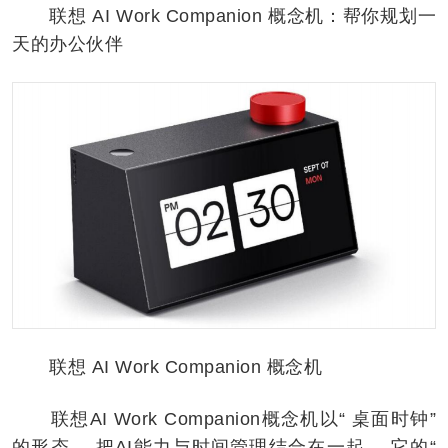
联想 AI Work Companion 概念机：帮你规划一
天的办公伙伴
联想 AI Work Companion 概念机
联想AI Work Companion概念机以“ 桌面时钟”
的形态 ，把AI能力与时间管理结合在一起。 它的“