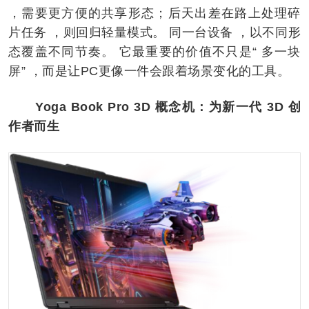
，需要更方便的共享形态；后天出差在路上处理碎
片任务 ，则回归轻量模式。 同一台设备 ，以不同形
态覆盖不同节奏。 它最重要的价值不只是“ 多一块
屏” ，而是让PC更像一件会跟着场景变化的工具。
Yoga Book Pro 3D 概念机：为新一代 3D 创
作者而生