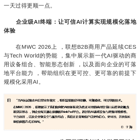
一天过得更顺一点。
企业级AI终端：让可信AI计算实现规模化落地
体验
在MWC 2026上 ，联想B2B商用产品延续CES
与Tech World的势能 ，集中展⽰新一代AI驱动的商
用设备组合、智能形态创新 ，以及面向企业的可落
地平台能力 ，帮助组织在更可控、更可靠的前提下
规模化采用AI。