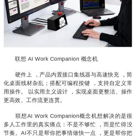
联想 AI Work Companion 概念机
硬件上 ，产品内置接口集线器与高速快充 ，简
化桌面线材杂乱；搭配可编程按键 ，支持自定义常
用操作。 以实用主义设计 ，实现桌面更整洁、操作
更高效、工作流更连贯。
联想AI Work Companion概念机想解决的是很
多人工作里的真实痛点：不是不够忙 ，而是忙得没
节奏。AI不只是帮你把事情做快一点 ，更是帮你把