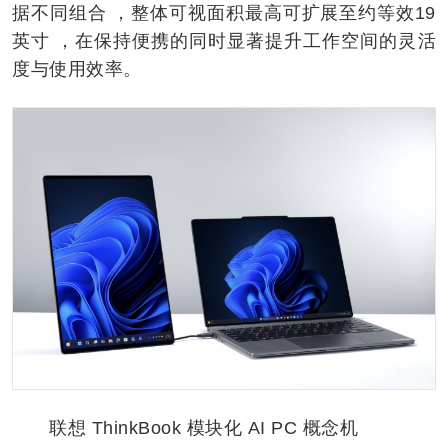
据不同组合 ，整体可视面积最高可扩展至约等效19
英寸 ，在保持便携的同时显著提升工作空间的灵活
度与使用效率。
联想 ThinkBook 模块化 AI PC 概念机